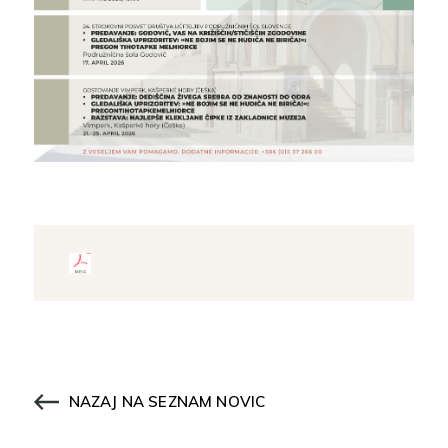
NAZAJ NA SEZNAM NOVIC