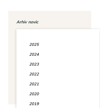
Arhiv novic
2025
2024
2023
2022
2021
2020
2019