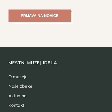
MESTNI MUZEJ IDRIJA
O muzeju
Naše zbirke
Aktualno
Kontakt