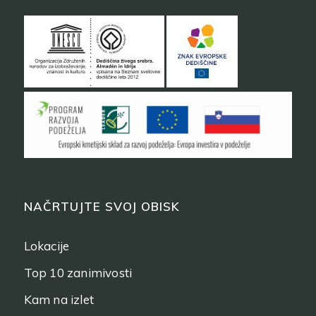
NAČRTUJTE SVOJ OBISK
Lokacije
Top 10 zanimivosti
Kam na izlet