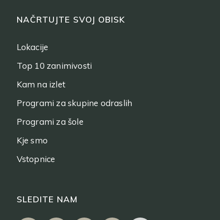
NAČRTUJTE SVOJ OBISK
Lokacije
Top 10 zanimivosti
Kam na izlet
Programi za skupine odraslih
Programi za šole
Kje smo
Vstopnice
SLEDITE NAM