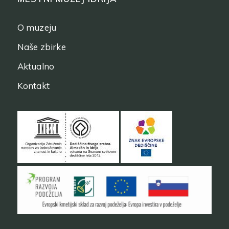
O muzeju
Naše zbirke
Aktualno
Kontakt