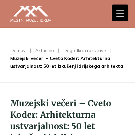
Domov
Aktualno
Dogodki in razstave
Muzejski večeri – Cveto Koder: Arhitekturna
ustvarjalnost: 50 let izkušenj idrijskega arhitekta
Muzejski večeri – Cveto
Koder: Arhitekturna
ustvarjalnost: 50 let