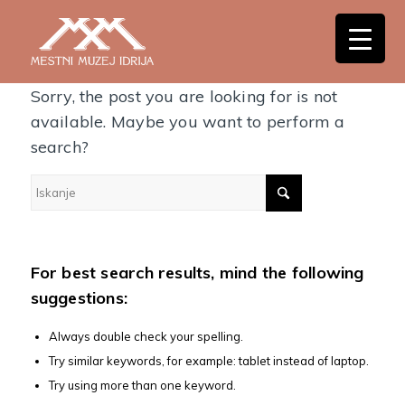
Nothing Found
Sorry, the post you are looking for is not
available. Maybe you want to perform a
search?
For best search results, mind the following
suggestions:
Always double check your spelling.
Try similar keywords, for example: tablet instead of laptop.
Try using more than one keyword.