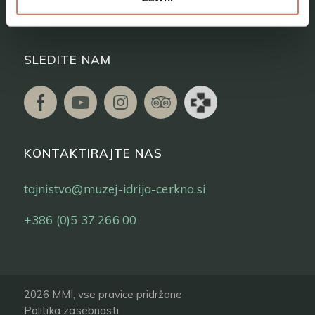
Vstopnice
SLEDITE NAM
KONTAKTIRAJTE NAS
tajnistvo@muzej-idrija-cerkno.si
+386 (0)5 37 266 00
2026 MMI, vse pravice pridržane
Politika zasebnosti