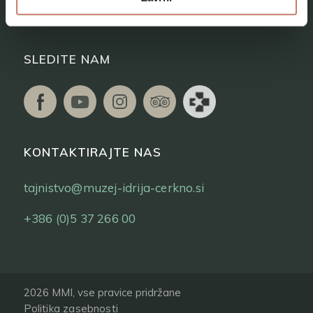
Vstopnice
SLEDITE NAM
KONTAKTIRAJTE NAS
tajnistvo@muzej-idrija-cerkno.si
+386 (0)5 37 266 00
2026 MMI, vse pravice pridržane
Politika zasebnosti