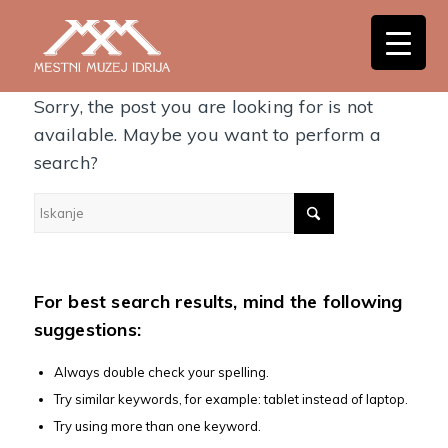
Nothing Found
Sorry, the post you are looking for is not
available. Maybe you want to perform a
search?
For best search results, mind the following
suggestions:
Always double check your spelling.
Try similar keywords, for example: tablet instead of laptop.
Try using more than one keyword.