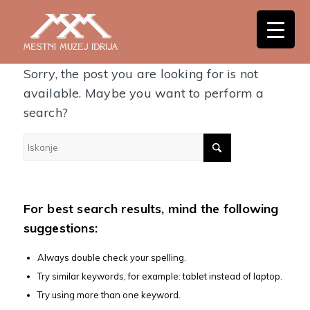
Nothing Found
Sorry, the post you are looking for is not
available. Maybe you want to perform a
search?
For best search results, mind the following
suggestions:
Always double check your spelling.
Try similar keywords, for example: tablet instead of laptop.
Try using more than one keyword.