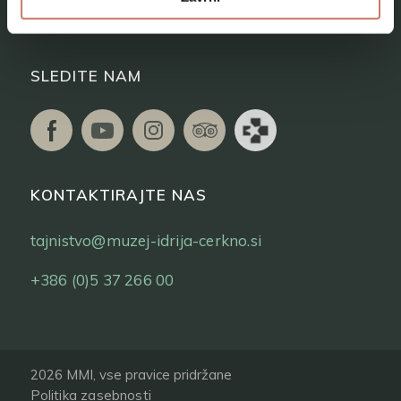
Vstopnice
SLEDITE NAM
KONTAKTIRAJTE NAS
tajnistvo@muzej-idrija-cerkno.si
+386 (0)5 37 266 00
2026 MMI, vse pravice pridržane
Politika zasebnosti