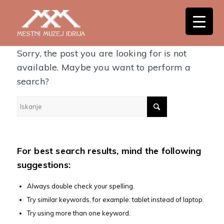
Nothing Found
Sorry, the post you are looking for is not
available. Maybe you want to perform a
search?
For best search results, mind the following
suggestions:
Always double check your spelling.
Try similar keywords, for example: tablet instead of laptop.
Try using more than one keyword.