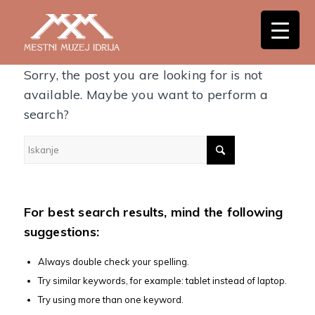
Nothing Found
Sorry, the post you are looking for is not
available. Maybe you want to perform a
search?
For best search results, mind the following
suggestions:
Always double check your spelling.
Try similar keywords, for example: tablet instead of laptop.
Try using more than one keyword.