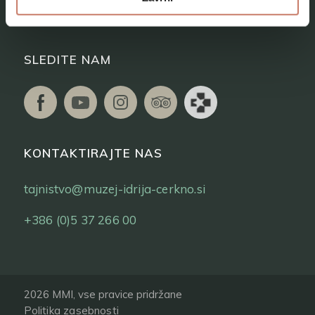
Vstopnice
SLEDITE NAM
KONTAKTIRAJTE NAS
tajnistvo@muzej-idrija-cerkno.si
+386 (0)5 37 266 00
2026 MMI, vse pravice pridržane
Politika zasebnosti