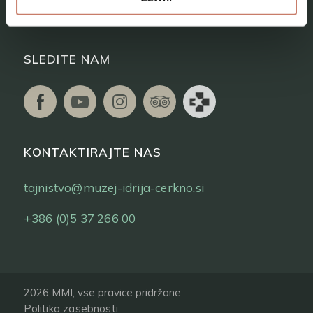
Vstopnice
SLEDITE NAM
KONTAKTIRAJTE NAS
tajnistvo@muzej-idrija-cerkno.si
+386 (0)5 37 266 00
2026 MMI, vse pravice pridržane
Politika zasebnosti