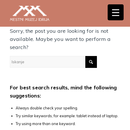
Nothing Found
Sorry, the post you are looking for is not
available. Maybe you want to perform a
search?
For best search results, mind the following
suggestions:
Always double check your spelling.
Try similar keywords, for example: tablet instead of laptop.
Try using more than one keyword.