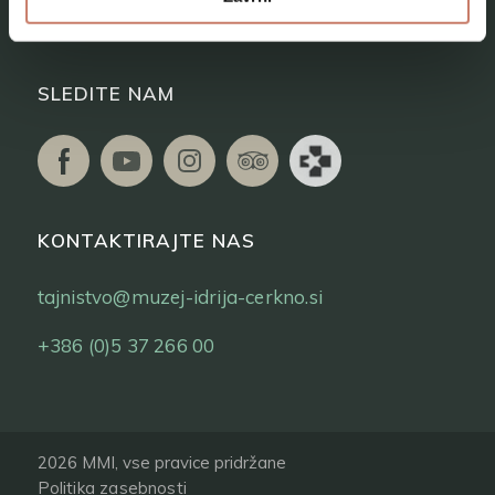
Vstopnice
SLEDITE NAM
KONTAKTIRAJTE NAS
tajnistvo@muzej-idrija-cerkno.si
+386 (0)5 37 266 00
2026 MMI, vse pravice pridržane
Politika zasebnosti