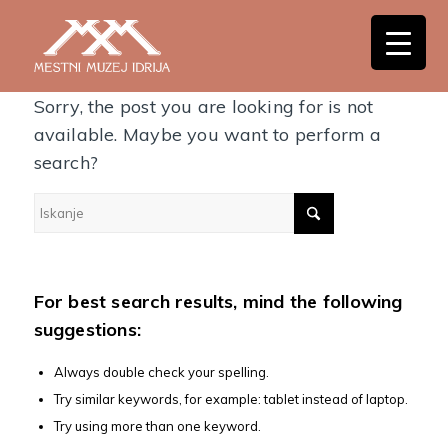
Nothing Found
Sorry, the post you are looking for is not
available. Maybe you want to perform a
search?
For best search results, mind the following
suggestions:
Always double check your spelling.
Try similar keywords, for example: tablet instead of laptop.
Try using more than one keyword.