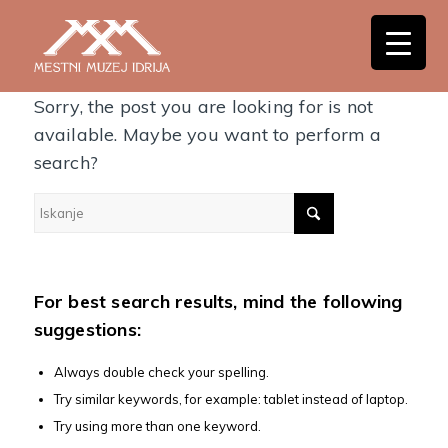
Nothing Found
Sorry, the post you are looking for is not
available. Maybe you want to perform a
search?
For best search results, mind the following
suggestions:
Always double check your spelling.
Try similar keywords, for example: tablet instead of laptop.
Try using more than one keyword.