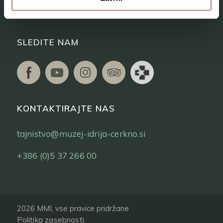
Vstopnice
SLEDITE NAM
KONTAKTIRAJTE NAS
tajnistvo@muzej-idrija-cerkno.si
+386 (0)5 37 266 00
2026 MMI, vse pravice pridržane
Politika zasebnosti