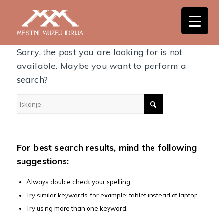
Nothing Found
Sorry, the post you are looking for is not
available. Maybe you want to perform a
search?
For best search results, mind the following
suggestions:
Always double check your spelling.
Try similar keywords, for example: tablet instead of laptop.
Try using more than one keyword.