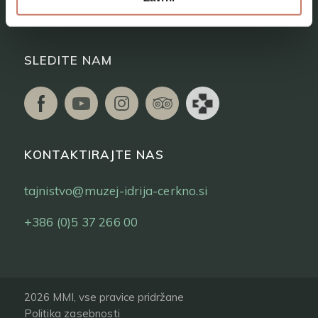
Vstopnice
SLEDITE NAM
KONTAKTIRAJTE NAS
tajnistvo@muzej-idrija-cerkno.si
+386 (0)5 37 266 00
2026 MMI, vse pravice pridržane
Politika zasebnosti