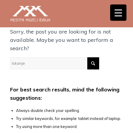
Nothing Found
Sorry, the post you are looking for is not
available. Maybe you want to perform a
search?
For best search results, mind the following
suggestions:
Always double check your spelling.
Try similar keywords, for example: tablet instead of laptop.
Try using more than one keyword.