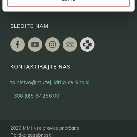
Vstopnice
SLEDITE NAM
KONTAKTIRAJTE NAS
tajnistvo@muzej-idrija-cerkno.si
+386 (0)5 37 266 00
2026 MMI, vse pravice pridržane
Politika zasebnosti