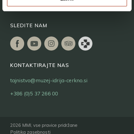
Vstopnice
SLEDITE NAM
KONTAKTIRAJTE NAS
tajnistvo@muzej-idrija-cerkno.si
+386 (0)5 37 266 00
2026 MMI, vse pravice pridržane
Politika zasebnosti