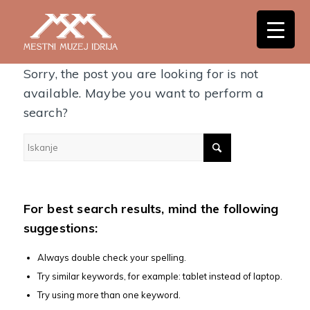
Nothing Found
Sorry, the post you are looking for is not
available. Maybe you want to perform a
search?
For best search results, mind the following
suggestions:
Always double check your spelling.
Try similar keywords, for example: tablet instead of laptop.
Try using more than one keyword.