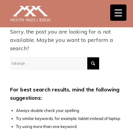
Nothing Found
Sorry, the post you are looking for is not
available. Maybe you want to perform a
search?
For best search results, mind the following
suggestions:
Always double check your spelling.
Try similar keywords, for example: tablet instead of laptop.
Try using more than one keyword.