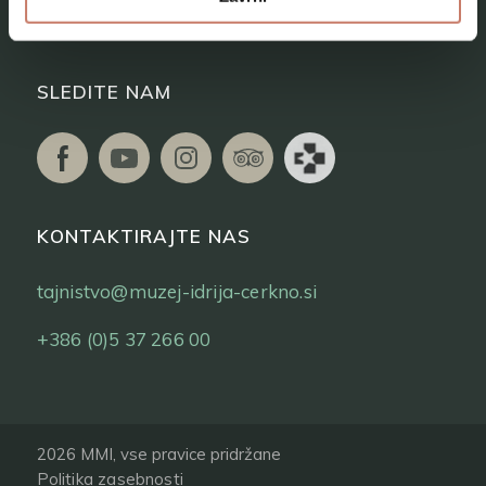
Vstopnice
SLEDITE NAM
KONTAKTIRAJTE NAS
tajnistvo@muzej-idrija-cerkno.si
+386 (0)5 37 266 00
2026 MMI, vse pravice pridržane
Politika zasebnosti