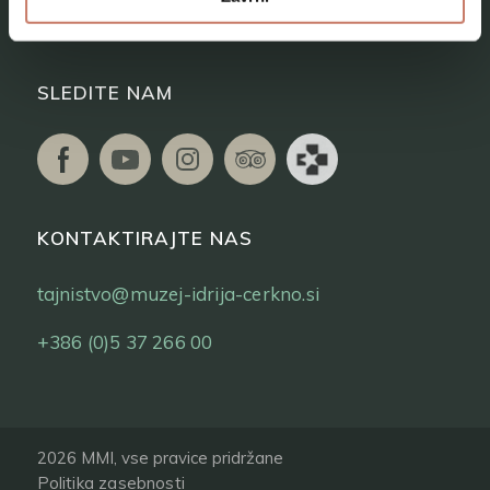
Vstopnice
SLEDITE NAM
KONTAKTIRAJTE NAS
tajnistvo@muzej-idrija-cerkno.si
+386 (0)5 37 266 00
2026 MMI, vse pravice pridržane
Politika zasebnosti