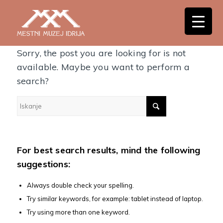
Nothing Found
Sorry, the post you are looking for is not
available. Maybe you want to perform a
search?
For best search results, mind the following
suggestions:
Always double check your spelling.
Try similar keywords, for example: tablet instead of laptop.
Try using more than one keyword.