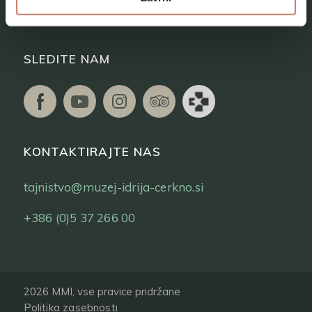
Vstopnice
SLEDITE NAM
KONTAKTIRAJTE NAS
tajnistvo@muzej-idrija-cerkno.si
+386 (0)5 37 266 00
2026 MMI, vse pravice pridržane
Politika zasebnosti