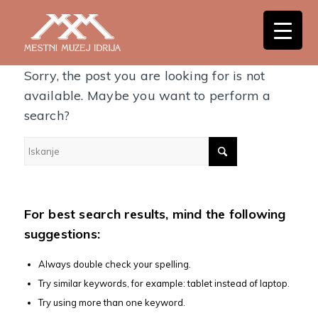
Nothing Found
Sorry, the post you are looking for is not
available. Maybe you want to perform a
search?
For best search results, mind the following
suggestions:
Always double check your spelling.
Try similar keywords, for example: tablet instead of laptop.
Try using more than one keyword.