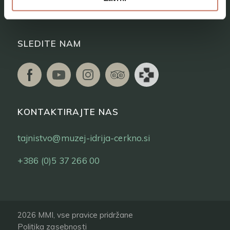
Vstopnice
SLEDITE NAM
KONTAKTIRAJTE NAS
tajnistvo@muzej-idrija-cerkno.si
+386 (0)5 37 266 00
2026 MMI, vse pravice pridržane
Politika zasebnosti