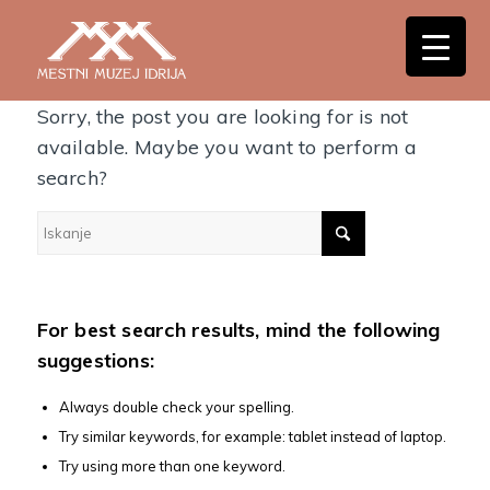
Nothing Found
Sorry, the post you are looking for is not
available. Maybe you want to perform a
search?
For best search results, mind the following
suggestions:
Always double check your spelling.
Try similar keywords, for example: tablet instead of laptop.
Try using more than one keyword.