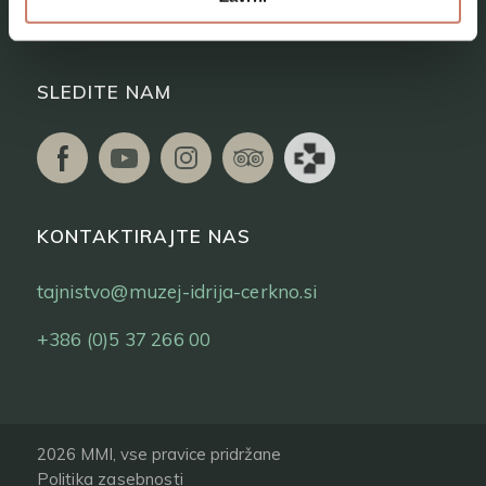
Vstopnice
SLEDITE NAM
KONTAKTIRAJTE NAS
tajnistvo@muzej-idrija-cerkno.si
+386 (0)5 37 266 00
2026 MMI, vse pravice pridržane
Politika zasebnosti