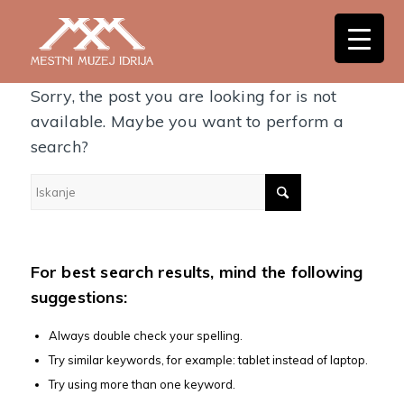
Nothing Found
Sorry, the post you are looking for is not
available. Maybe you want to perform a
search?
For best search results, mind the following
suggestions:
Always double check your spelling.
Try similar keywords, for example: tablet instead of laptop.
Try using more than one keyword.