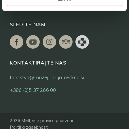
Vstopnice
SLEDITE NAM
KONTAKTIRAJTE NAS
tajnistvo@muzej-idrija-cerkno.si
+386 (0)5 37 266 00
2026 MMI, vse pravice pridržane
Politika zasebnosti