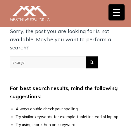
Nothing Found
Sorry, the post you are looking for is not
available. Maybe you want to perform a
search?
For best search results, mind the following
suggestions:
Always double check your spelling.
Try similar keywords, for example: tablet instead of laptop.
Try using more than one keyword.