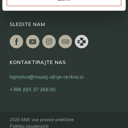
Vstopnice
SLEDITE NAM
KONTAKTIRAJTE NAS
tajnistvo@muzej-idrija-cerkno.si
+386 (0)5 37 266 00
2026 MMI, vse pravice pridržane
Politika zasebnosti