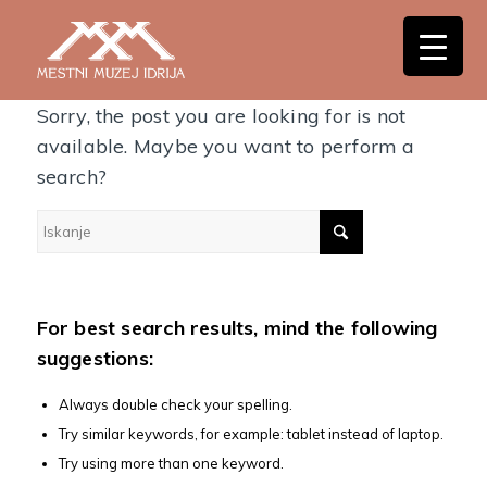
Nothing Found
Sorry, the post you are looking for is not
available. Maybe you want to perform a
search?
For best search results, mind the following
suggestions:
Always double check your spelling.
Try similar keywords, for example: tablet instead of laptop.
Try using more than one keyword.