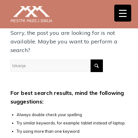
Nothing Found
Sorry, the post you are looking for is not
available. Maybe you want to perform a
search?
For best search results, mind the following
suggestions:
Always double check your spelling.
Try similar keywords, for example: tablet instead of laptop.
Try using more than one keyword.