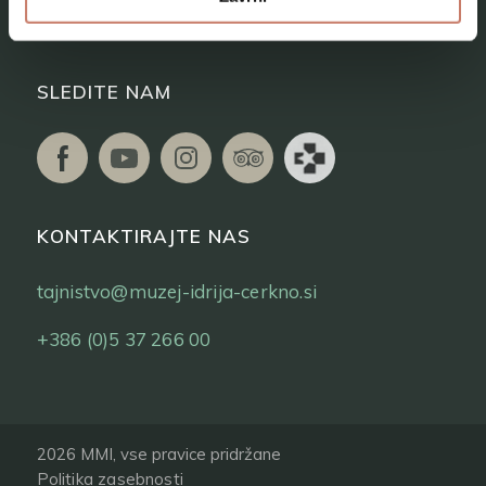
Vstopnice
SLEDITE NAM
KONTAKTIRAJTE NAS
tajnistvo@muzej-idrija-cerkno.si
+386 (0)5 37 266 00
2026 MMI, vse pravice pridržane
Politika zasebnosti