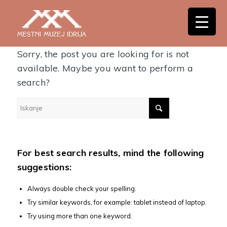
Nothing Found
Sorry, the post you are looking for is not
available. Maybe you want to perform a
search?
For best search results, mind the following
suggestions:
Always double check your spelling.
Try similar keywords, for example: tablet instead of laptop.
Try using more than one keyword.