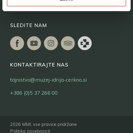
Vstopnice
SLEDITE NAM
KONTAKTIRAJTE NAS
tajnistvo@muzej-idrija-cerkno.si
+386 (0)5 37 266 00
2026 MMI, vse pravice pridržane
Politika zasebnosti