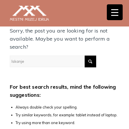
Nothing Found
Sorry, the post you are looking for is not
available. Maybe you want to perform a
search?
For best search results, mind the following
suggestions:
Always double check your spelling.
Try similar keywords, for example: tablet instead of laptop.
Try using more than one keyword.