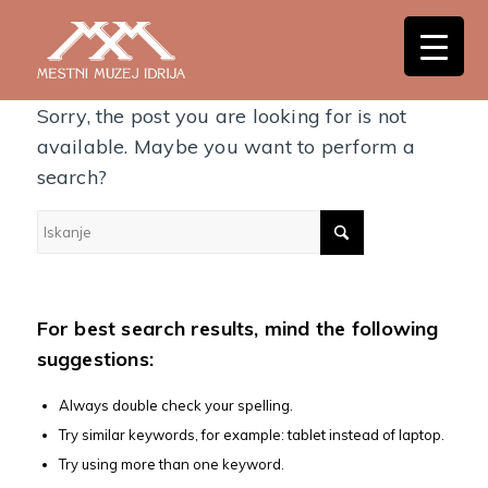
Nothing Found
Sorry, the post you are looking for is not
available. Maybe you want to perform a
search?
For best search results, mind the following
suggestions:
Always double check your spelling.
Try similar keywords, for example: tablet instead of laptop.
Try using more than one keyword.