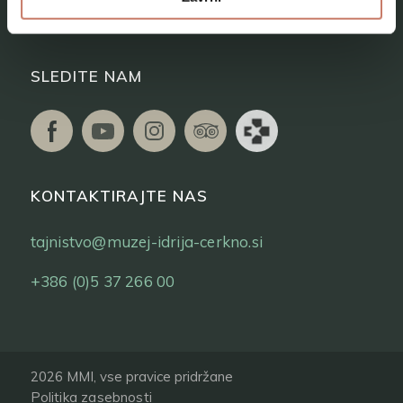
Vstopnice
SLEDITE NAM
KONTAKTIRAJTE NAS
tajnistvo@muzej-idrija-cerkno.si
+386 (0)5 37 266 00
2026 MMI, vse pravice pridržane
Politika zasebnosti