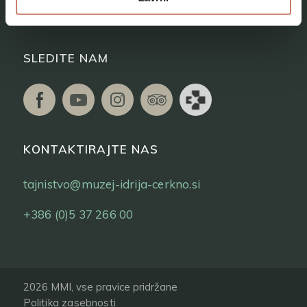
Vstopnice
SLEDITE NAM
KONTAKTIRAJTE NAS
tajnistvo@muzej-idrija-cerkno.si
+386 (0)5 37 266 00
2026 MMI, vse pravice pridržane
Politika zasebnosti