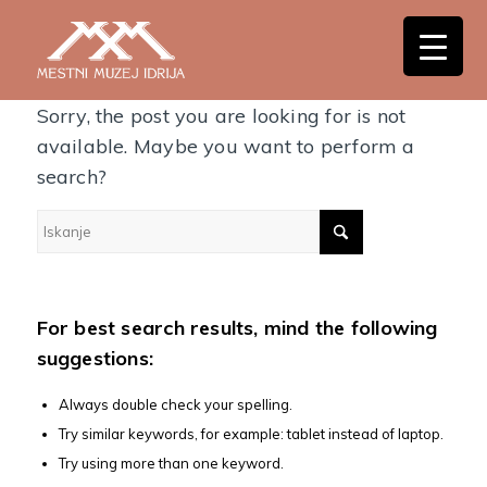
Nothing Found
Sorry, the post you are looking for is not
available. Maybe you want to perform a
search?
For best search results, mind the following
suggestions:
Always double check your spelling.
Try similar keywords, for example: tablet instead of laptop.
Try using more than one keyword.