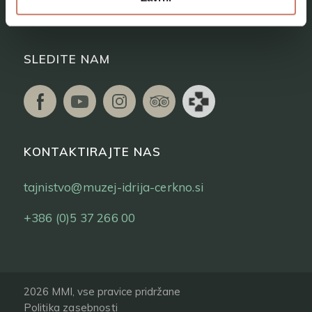
Vstopnice
SLEDITE NAM
KONTAKTIRAJTE NAS
tajnistvo@muzej-idrija-cerkno.si
+386 (0)5 37 266 00
2026 MMI, vse pravice pridržane
Politika zasebnosti