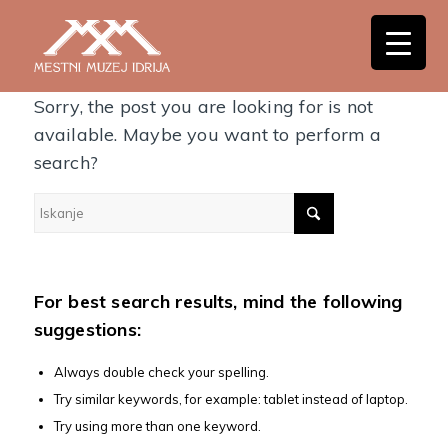
Nothing Found
Sorry, the post you are looking for is not
available. Maybe you want to perform a
search?
For best search results, mind the following
suggestions:
Always double check your spelling.
Try similar keywords, for example: tablet instead of laptop.
Try using more than one keyword.