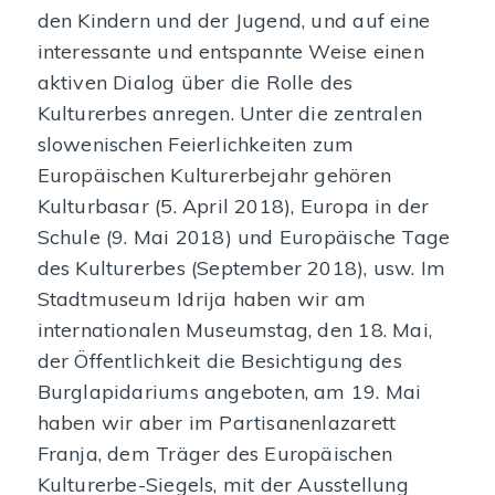
den Kindern und der Jugend, und auf eine
interessante und entspannte Weise einen
aktiven Dialog über die Rolle des
Kulturerbes anregen. Unter die zentralen
slowenischen Feierlichkeiten zum
Europäischen Kulturerbejahr gehören
Kulturbasar (5. April 2018), Europa in der
Schule (9. Mai 2018) und Europäische Tage
des Kulturerbes (September 2018), usw. Im
Stadtmuseum Idrija haben wir am
internationalen Museumstag, den 18. Mai,
der Öffentlichkeit die Besichtigung des
Burglapidariums angeboten, am 19. Mai
haben wir aber im Partisanenlazarett
Franja, dem Träger des Europäischen
Kulturerbe-Siegels, mit der Ausstellung