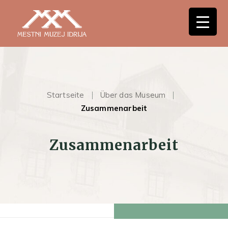
Startseite
Über das Museum
Zusammenarbeit
Zusammenarbeit