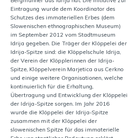
Bergmänner aus Idrija hat. Die Initiative zur
Eintragung wurde dem Koordinator des
Schutzes des immateriellen Erbes (dem
Slowenischen ethnographischen Museum)
im September 2012 vom Stadtmuseum
Idrija gegeben. Die Träger der Klöppelei der
Idrija-Spitze sind: die Klöppelschule Idrija,
der Verein der Klöpplerinnen der Idrija-
Spitze, Klöppelverein Marjetica aus Cerkno
und einige weitere Organisationen, welche
kontinuierlich für die Erhaltung,
Übertragung und Entwicklung der Klöppelei
der Idrija-Spitze sorgen. Im Jahr 2016
wurde die Klöppelei der Idrija-Spitze
zusammen mit der Klöppelei der
slowenischen Spitze für das immaterielle