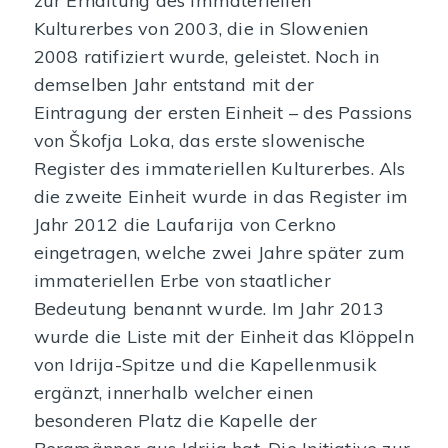
zur Erhaltung des immateriellen
Kulturerbes von 2003, die in Slowenien
2008 ratifiziert wurde, geleistet. Noch in
demselben Jahr entstand mit der
Eintragung der ersten Einheit – des Passions
von Škofja Loka, das erste slowenische
Register des immateriellen Kulturerbes. Als
die zweite Einheit wurde in das Register im
Jahr 2012 die Laufarija von Cerkno
eingetragen, welche zwei Jahre später zum
immateriellen Erbe von staatlicher
Bedeutung benannt wurde. Im Jahr 2013
wurde die Liste mit der Einheit das Klöppeln
von Idrija-Spitze und die Kapellenmusik
ergänzt, innerhalb welcher einen
besonderen Platz die Kapelle der