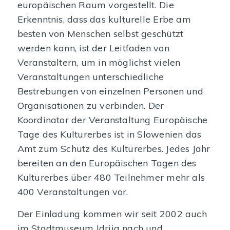
europäischen Raum vorgestellt. Die
Erkenntnis, dass das kulturelle Erbe am
besten von Menschen selbst geschützt
werden kann, ist der Leitfaden von
Veranstaltern, um in möglichst vielen
Veranstaltungen unterschiedliche
Bestrebungen von einzelnen Personen und
Organisationen zu verbinden. Der
Koordinator der Veranstaltung Europäische
Tage des Kulturerbes ist in Slowenien das
Amt zum Schutz des Kulturerbes. Jedes Jahr
bereiten an den Europäischen Tagen des
Kulturerbes über 480 Teilnehmer mehr als
400 Veranstaltungen vor.
Der Einladung kommen wir seit 2002 auch
im Stadtmuseum Idrija nach und