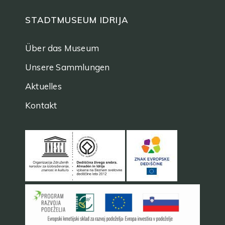
STADTMUSEUM IDRIJA
Über das Museum
Unsere Sammlungen
Aktuelles
Kontakt