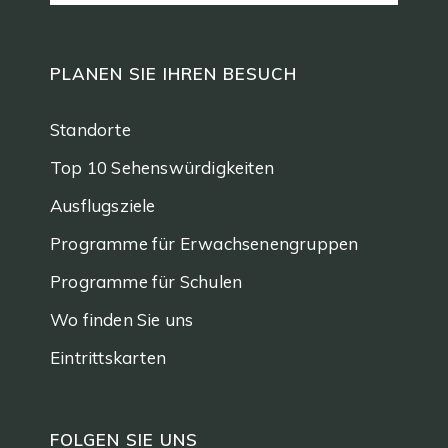
PLANEN SIE IHREN BESUCH
Standorte
Top 10 Sehenswürdigkeiten
Ausflugsziele
Programme für Erwachsenengruppen
Programme für Schulen
Wo finden Sie uns
Eintrittskarten
FOLGEN SIE UNS