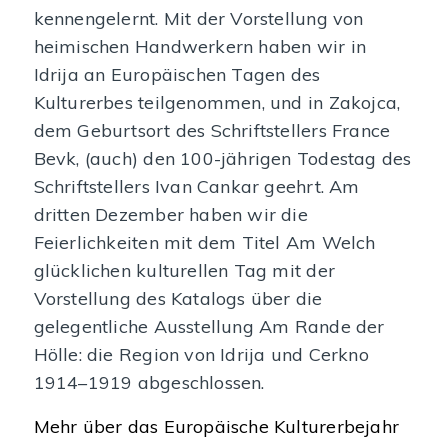
kennengelernt. Mit der Vorstellung von
heimischen Handwerkern haben wir in
Idrija an Europäischen Tagen des
Kulturerbes teilgenommen, und in Zakojca,
dem Geburtsort des Schriftstellers France
Bevk, (auch) den 100-jährigen Todestag des
Schriftstellers Ivan Cankar geehrt. Am
dritten Dezember haben wir die
Feierlichkeiten mit dem Titel Am Welch
glücklichen kulturellen Tag mit der
Vorstellung des Katalogs über die
gelegentliche Ausstellung Am Rande der
Hölle: die Region von Idrija und Cerkno
1914–1919 abgeschlossen.
Mehr über das Europäische Kulturerbejahr