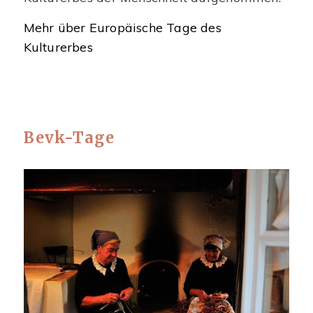
Mehr über Europäische Tage des
Kulturerbes
Bevk-Tage