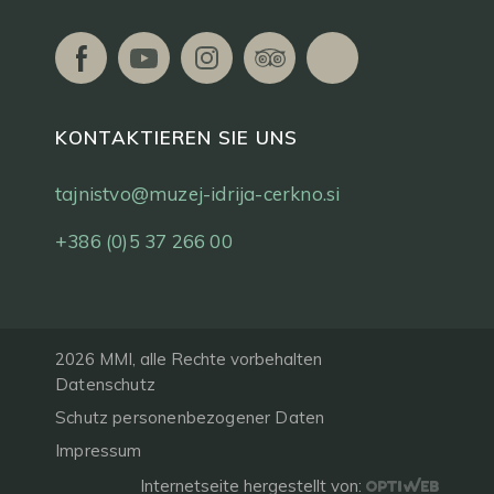
KONTAKTIEREN SIE UNS
tajnistvo@muzej-idrija-cerkno.si
+386 (0)5 37 266 00
2026 MMI, alle Rechte vorbehalten
Datenschutz
Schutz personenbezogener Daten
Impressum
Internetseite hergestellt von: