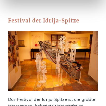
Festival der Idrija-Spitze
Das Festival der Idrija-Spitze ist die größte
international bekannte Veranstaltung