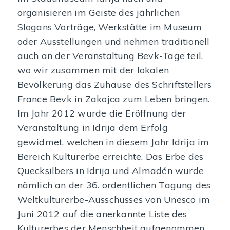
organisieren im Geiste des jährlichen
Slogans Vorträge, Werkstätte im Museum
oder Ausstellungen und nehmen traditionell
auch an der Veranstaltung Bevk-Tage teil,
wo wir zusammen mit der lokalen
Bevölkerung das Zuhause des Schriftstellers
France Bevk in Zakojca zum Leben bringen.
Im Jahr 2012 wurde die Eröffnung der
Veranstaltung in Idrija dem Erfolg
gewidmet, welchen in diesem Jahr Idrija im
Bereich Kulturerbe erreichte. Das Erbe des
Quecksilbers in Idrija und Almadén wurde
nämlich an der 36. ordentlichen Tagung des
Weltkulturerbe-Ausschusses von Unesco im
Juni 2012 auf die anerkannte Liste des
Kulturerbes der Menschheit aufgenommen.