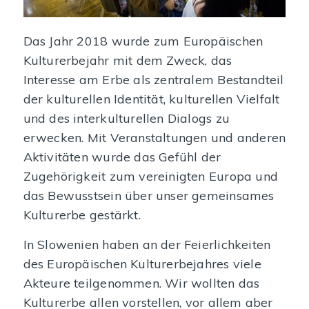
Das Jahr 2018 wurde zum Europäischen
Kulturerbejahr mit dem Zweck, das
Interesse am Erbe als zentralem Bestandteil
der kulturellen Identität, kulturellen Vielfalt
und des interkulturellen Dialogs zu
erwecken. Mit Veranstaltungen und anderen
Aktivitäten wurde das Gefühl der
Zugehörigkeit zum vereinigten Europa und
das Bewusstsein über unser gemeinsames
Kulturerbe gestärkt.
In Slowenien haben an der Feierlichkeiten
des Europäischen Kulturerbejahres viele
Akteure teilgenommen. Wir wollten das
Kulturerbe allen vorstellen, vor allem aber