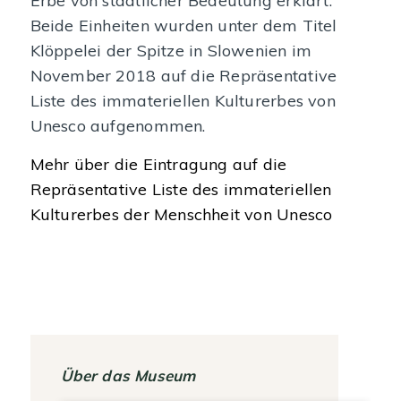
Erbe von staatlicher Bedeutung erklärt.
Beide Einheiten wurden unter dem Titel
Klöppelei der Spitze in Slowenien im
November 2018 auf die Repräsentative
Liste des immateriellen Kulturerbes von
Unesco aufgenommen.
Mehr über die Eintragung auf die
Repräsentative Liste des immateriellen
Kulturerbes der Menschheit von Unesco
Über das Museum