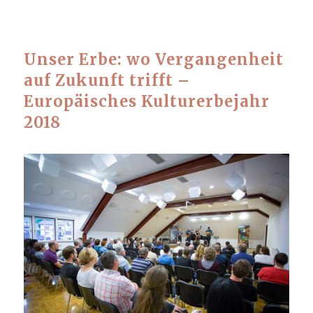
Unser Erbe: wo Vergangenheit
auf Zukunft trifft –
Europäisches Kulturerbejahr
2018