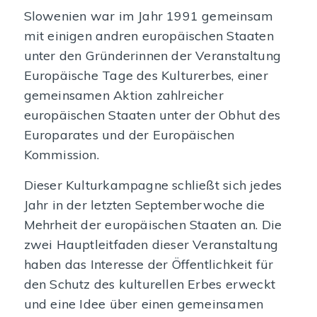
Slowenien war im Jahr 1991 gemeinsam
mit einigen andren europäischen Staaten
unter den Gründerinnen der Veranstaltung
Europäische Tage des Kulturerbes, einer
gemeinsamen Aktion zahlreicher
europäischen Staaten unter der Obhut des
Europarates und der Europäischen
Kommission.
Dieser Kulturkampagne schließt sich jedes
Jahr in der letzten Septemberwoche die
Mehrheit der europäischen Staaten an. Die
zwei Hauptleitfaden dieser Veranstaltung
haben das Interesse der Öffentlichkeit für
den Schutz des kulturellen Erbes erweckt
und eine Idee über einen gemeinsamen