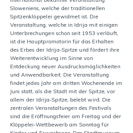
Sloweniens, welche der traditionellen
Spitzenklöppelei gewidmet ist. Die
Veranstaltung, welche in Idrija mit einigen
Unterbrechungen schon seit 1953 verläuft,
ist die Hauptpromotorin für das Erhalten
des Erbes der Idrija-Spitze und fördert ihre
Weiterentwicklung im Sinne von
Entdeckung neuer Ausdrucksmöglichkeiten
und Anwendbarkeit. Die Veranstaltung
findet jedes Jahr am dritten Wochenende im
Juni statt, als die Stadt mit der Spitze, vor
allem der Idrija-Spitze, belebt wird. Die
zentralen Veranstaltungen des Festivals
sind die Eröffnungsfeier am Freitag und der
Klöppelei-Wettbewerb am Sonntag für
Kinder und Erwachsene. Das Stadtmuseum