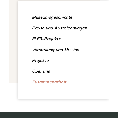
Museumsgeschichte
Preise und Auszeichnungen
ELER-Projekte
Vorstellung und Mission
Projekte
Über uns
Zusammenarbeit