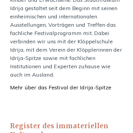
Idrija gestaltet seit dem Beginn mit seinen
einheimischen und internationalen
Ausstellungen, Vorträgen und Treffen das
fachliche Festivalprogramm mit. Dabei
verbinden wir uns mit der Klöppelschule
Idrija, mit dem Verein der Klöpplerinnen der
Idrija-Spitze sowie mit fachlichen
Institutionen und Experten zuhause wie
auch im Ausland.
Mehr über das Festival der Idrija-Spitze
Register des immateriellen