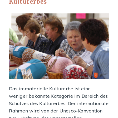
Kulturerbes
Das immaterielle Kulturerbe ist eine
weniger bekannte Kategorie im Bereich des
Schutzes des Kulturerbes. Der internationale
Rahmen wird von der Unesco-Konvention