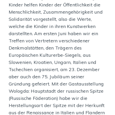
Kinder helfen Kinder der Öffentlichkeit die
Menschlichkeit, Zusammengehörigkeit und
Solidarität vorgestellt, also die Werte,
welche die Kinder in ihren Kunstwerken
darstellten. Am ersten Juni haben wir ein
Treffen von Vertretern verschiedener
Denkmalstätten, den Trägern des
Europäischen Kulturerbe-Siegels, aus
Slowenien, Kroatien, Ungarn, Italien und
Tschechien organisiert, am 23. Dezember
aber auch den 75. Jubiläum seiner
Gründung gefeiert. Mit der Gastausstellung
Wologda: Hauptstadt der russischen Spitze
(Russische Föderation) habe wir die
Herstellungsart der Spitze mit der Herkunft
aus der Renaissance in Italien und Flandern