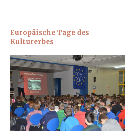
Europäische Tage des
Kulturerbes