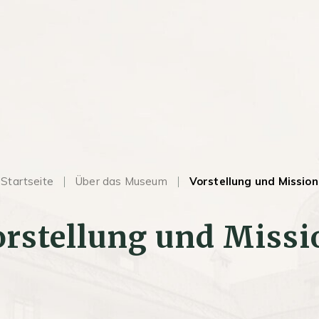
Startseite
Über das Museum
Vorstellung und Mission
orstellung und Missi