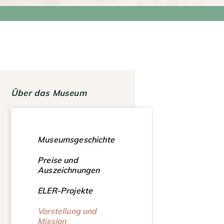
Über das Museum
Museumsgeschichte
Preise und
Auszeichnungen
ELER-Projekte
Vorstellung und
Mission