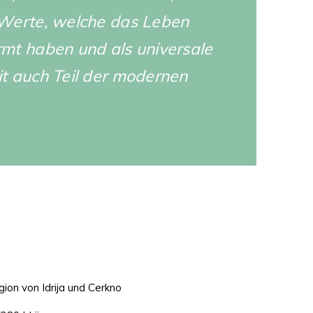
 Werte, welche das Leben
mt haben und als universale
t auch Teil der modernen
ion von Idrija und Cerkno