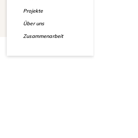
Projekte
Über uns
Zusammenarbeit