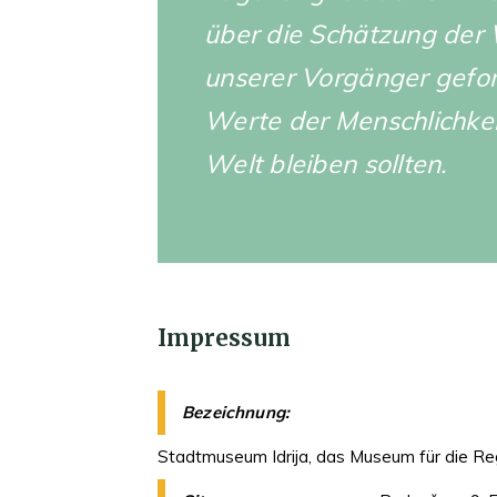
über die Schätzung der
unserer Vorgänger gefor
Werte der Menschlichkei
Welt bleiben sollten.
Impressum
Bezeichnung:
Stadtmuseum Idrija, das Museum für die Reg