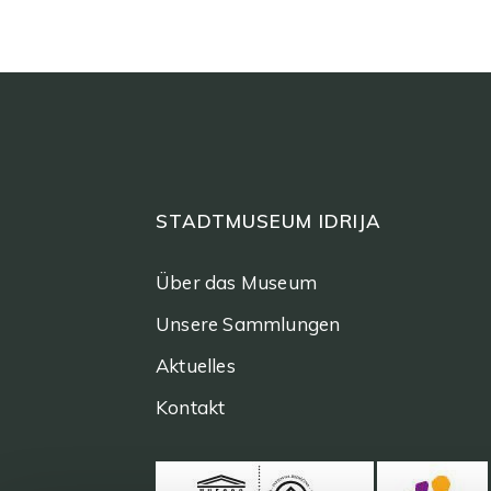
STADTMUSEUM IDRIJA
Über das Museum
Unsere Sammlungen
Aktuelles
Kontakt