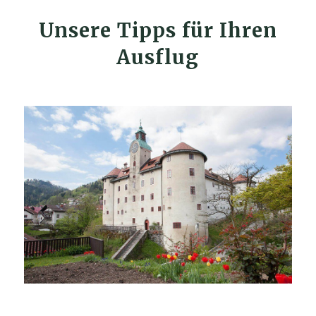
Unsere Tipps für Ihren
Ausflug