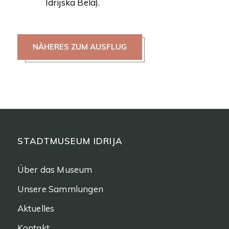
Idrijska Bela).
NÄHERES ZUM AUSFLUG
STADTMUSEUM IDRIJA
Über das Museum
Unsere Sammlungen
Aktuelles
Kontakt