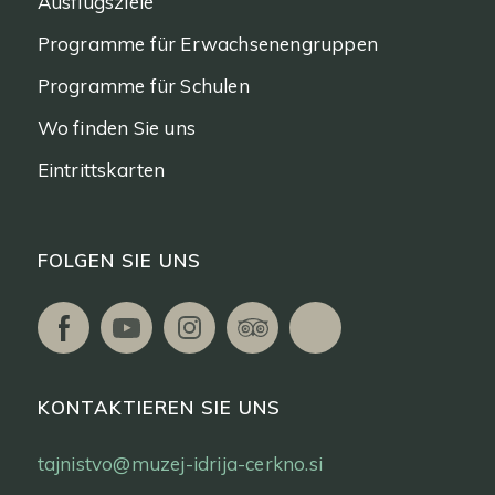
Ausflugsziele
Programme für Erwachsenengruppen
Programme für Schulen
Wo finden Sie uns
Eintrittskarten
FOLGEN SIE UNS
KONTAKTIEREN SIE UNS
tajnistvo@muzej-idrija-cerkno.si