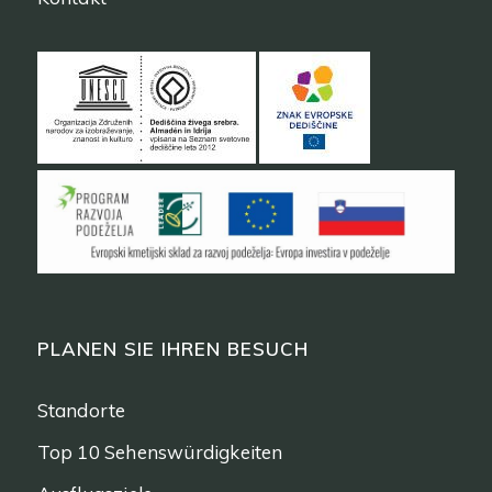
PLANEN SIE IHREN BESUCH
Standorte
Top 10 Sehenswürdigkeiten