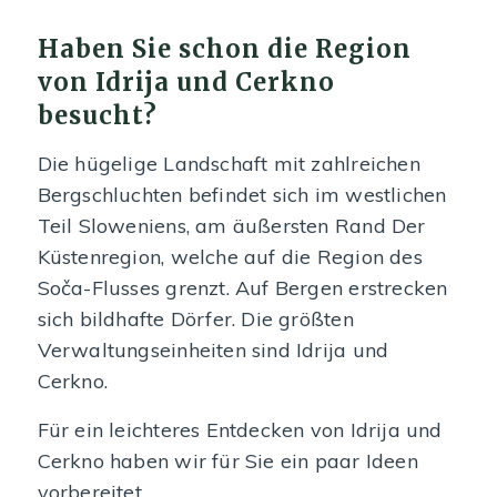
Haben Sie schon die Region
von Idrija und Cerkno
besucht?
Die hügelige Landschaft mit zahlreichen
Bergschluchten befindet sich im westlichen
Teil Sloweniens, am äußersten Rand Der
Küstenregion, welche auf die Region des
Soča-Flusses grenzt. Auf Bergen erstrecken
sich bildhafte Dörfer. Die größten
Verwaltungseinheiten sind Idrija und
Cerkno.
Für ein leichteres Entdecken von Idrija und
Cerkno haben wir für Sie ein paar Ideen
vorbereitet.