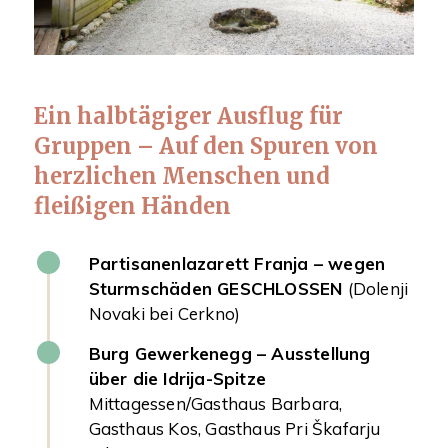
Ein halbtägiger Ausflug für
Gruppen – Auf den Spuren von
herzlichen Menschen und
fleißigen Händen
Partisanenlazarett Franja – wegen
Sturmschäden GESCHLOSSEN
(Dolenji
Novaki bei Cerkno)
Burg Gewerkenegg
– Ausstellung
über die Idrija-Spitze
Mittagessen/Gasthaus Barbara,
Gasthaus Kos, Gasthaus Pri Škafarju