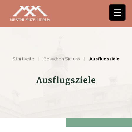
Startseite
Besuchen Sie uns
Ausflugsziele
Ausflugsziele