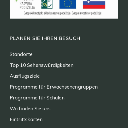
PLANEN SIE IHREN BESUCH
Standorte
Top 10 Sehenswürdigkeiten
Ausflugsziele
Programme für Erwachsenengruppen
Programme für Schulen
Wo finden Sie uns
Eintrittskarten