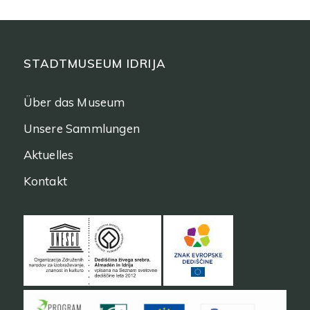
STADTMUSEUM IDRIJA
Über das Museum
Unsere Sammlungen
Aktuelles
Kontakt