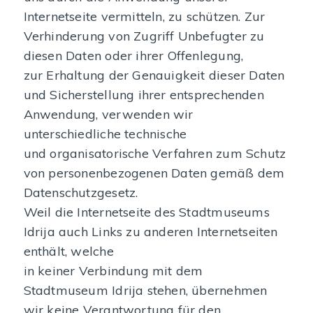
Internetseite vermitteln, zu schützen. Zur
Verhinderung von Zugriff Unbefugter zu
diesen Daten oder ihrer Offenlegung,
zur Erhaltung der Genauigkeit dieser Daten
und Sicherstellung ihrer entsprechenden
Anwendung, verwenden wir
unterschiedliche technische
und organisatorische Verfahren zum Schutz
von personenbezogenen Daten gemäß dem
Datenschutzgesetz.
Weil die Internetseite des Stadtmuseums
Idrija auch Links zu anderen Internetseiten
enthält, welche
in keiner Verbindung mit dem
Stadtmuseum Idrija stehen, übernehmen
wir keine Verantwortung für den