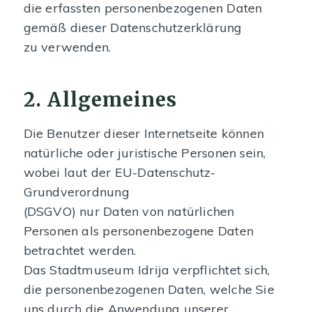
die erfassten personenbezogenen Daten
gemäß dieser Datenschutzerklärung
zu verwenden.
2. Allgemeines
Die Benutzer dieser Internetseite können
natürliche oder juristische Personen sein,
wobei laut der EU-Datenschutz-
Grundverordnung
(DSGVO) nur Daten von natürlichen
Personen als personenbezogene Daten
betrachtet werden.
Das Stadtmuseum Idrija verpflichtet sich,
die personenbezogenen Daten, welche Sie
uns durch die Anwendung unserer