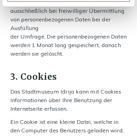
Das Stadtmuseum Idrija erfasst Daten
ausschließlich bei freiwilliger Übermittlung
von personenbezogenen Daten bei der
Ausfüllung
der Umfrage. Die personenbezogenen Daten
werden 1 Monat lang gespeichert, danach
werden sie gelöscht.
3. Cookies
Das Stadtmuseum Idrija kann mit Cookies
Informationen über Ihre Benutzung der
Internetseite erfassen.
Ein Cookie ist eine kleine Datei, welche in
den Computer des Benutzers geladen wird,