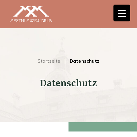
Startseite
Datenschutz
Datenschutz