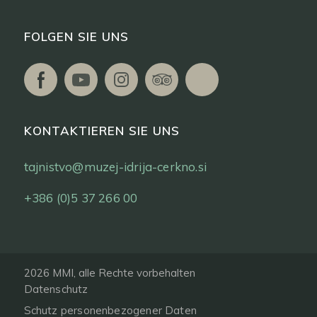
FOLGEN SIE UNS
KONTAKTIEREN SIE UNS
tajnistvo@muzej-idrija-cerkno.si
+386 (0)5 37 266 00
2026 MMI, alle Rechte vorbehalten
Datenschutz
Schutz personenbezogener Daten