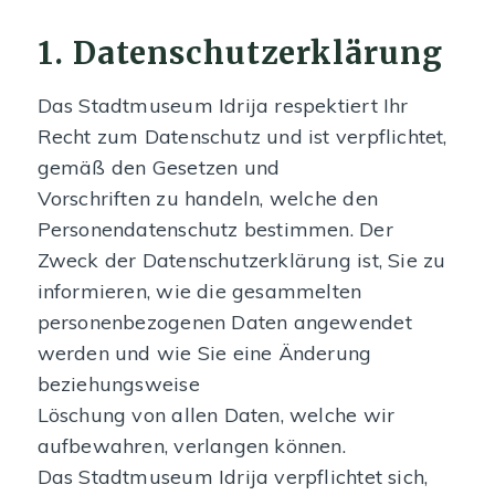
1. Datenschutzerklärung
Das Stadtmuseum Idrija respektiert Ihr
Recht zum Datenschutz und ist verpflichtet,
gemäß den Gesetzen und
Vorschriften zu handeln, welche den
Personendatenschutz bestimmen. Der
Zweck der Datenschutzerklärung ist, Sie zu
informieren, wie die gesammelten
personenbezogenen Daten angewendet
werden und wie Sie eine Änderung
beziehungsweise
Löschung von allen Daten, welche wir
aufbewahren, verlangen können.
Das Stadtmuseum Idrija verpflichtet sich,