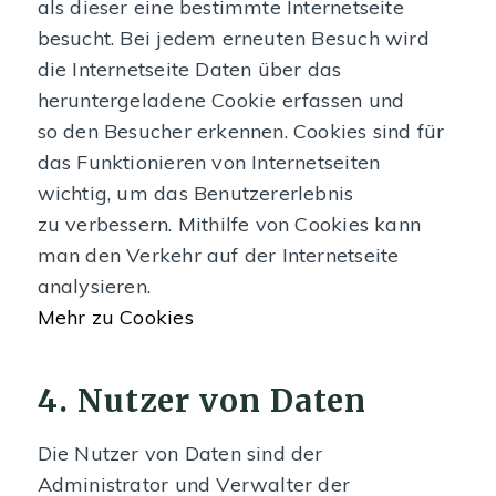
als dieser eine bestimmte Internetseite
besucht. Bei jedem erneuten Besuch wird
die Internetseite Daten über das
heruntergeladene Cookie erfassen und
so den Besucher erkennen. Cookies sind für
das Funktionieren von Internetseiten
wichtig, um das Benutzererlebnis
zu verbessern. Mithilfe von Cookies kann
man den Verkehr auf der Internetseite
analysieren.
Mehr zu Cookies
4. Nutzer von Daten
Die Nutzer von Daten sind der
Administrator und Verwalter der