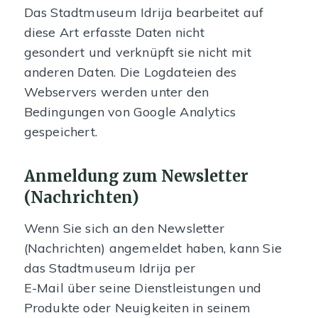
Das Stadtmuseum Idrija bearbeitet auf
diese Art erfasste Daten nicht
gesondert und verknüpft sie nicht mit
anderen Daten. Die Logdateien des
Webservers werden unter den
Bedingungen von Google Analytics
gespeichert.
Anmeldung zum Newsletter
(Nachrichten)
Wenn Sie sich an den Newsletter
(Nachrichten) angemeldet haben, kann Sie
das Stadtmuseum Idrija per
E-Mail über seine Dienstleistungen und
Produkte oder Neuigkeiten in seinem