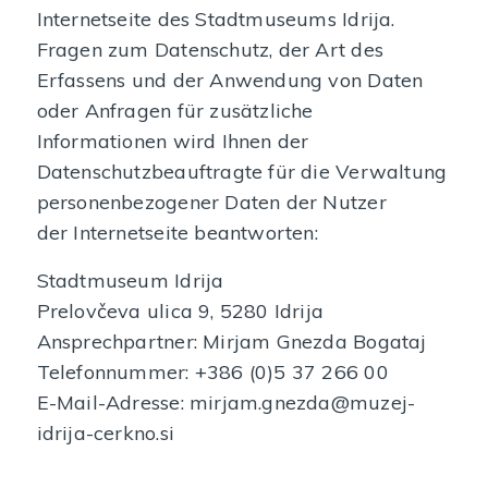
Internetseite des Stadtmuseums Idrija.
Fragen zum Datenschutz, der Art des
Erfassens und der Anwendung von Daten
oder Anfragen für zusätzliche
Informationen wird Ihnen der
Datenschutzbeauftragte für die Verwaltung
personenbezogener Daten der Nutzer
der Internetseite beantworten:
Stadtmuseum Idrija
Prelovčeva ulica 9, 5280 Idrija
Ansprechpartner: Mirjam Gnezda Bogataj
Telefonnummer: +386 (0)5 37 266 00
E-Mail-Adresse: mirjam.gnezda@muzej-
idrija-cerkno.si