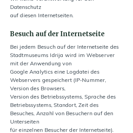
Datenschutz
auf diesen Internetseiten.
Besuch auf der Internetseite
Bei jedem Besuch auf der Internetseite des
Stadtmuseums Idrija wird im Webserver
mit der Anwendung von
Google Analytics eine Logdatei des
Webservers gespeichert (IP-Nummer,
Version des Browsers,
Version des Betriebssystems, Sprache des
Betriebssystems, Standort, Zeit des
Besuches, Anzahl von Besuchern auf den
Unterseiten
für einzelnen Besucher der Internetseite).