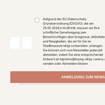
Aufgrund der EU-Datenschutz-
Grundverordnung (DSGVO), die am
25.05.2018 in Kraft tritt, müssen wir Ihre
schriftliche Genehmigung zum
Benachrichtigen über Ereignisse, Aktivität
und Neuigkeiten, die wir für Sie im
Stadtmuseum Idrija vorbereiten, erlangen.
.
Sie können sich vom Newsletter jederzeit
abmelden, indem Sie eine entsprechende
Antwort an tajnistvo@muzej-idrija-cerkno.
senden oder Abmelden klicken.