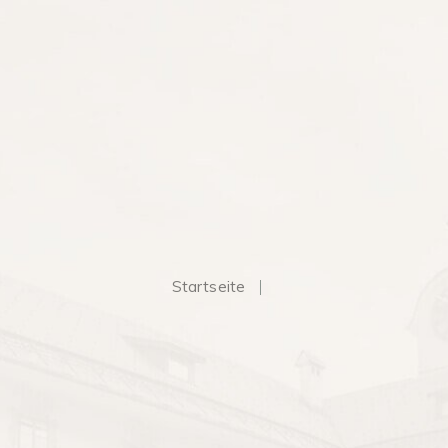
Startseite