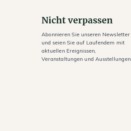
Nicht verpassen
Abonnieren Sie unseren Newsletter
und seien Sie auf Laufendem mit
aktuellen Ereignissen,
Veranstaltungen und Ausstellungen