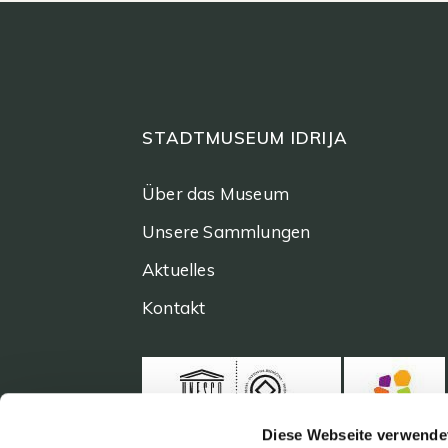
STADTMUSEUM IDRIJA
Über das Museum
Unsere Sammlungen
Aktuelles
Kontakt
Diese Webseite verwende