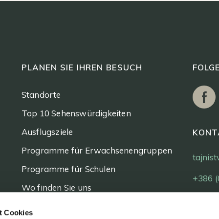
PLANEN SIE IHREN BESUCH
FOLGE
Standorte
Top 10 Sehenswürdigkeiten
Ausflugsziele
KONT
Programme für Erwachsenengruppen
tajnis
Programme für Schulen
+386 (
Wo finden Sie uns
Eintrittskarten
t Cookies