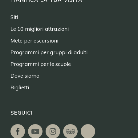
Siti
Le 10 migliori attrazioni
Mete per escursioni
Programmi per gruppi di adulti
Programmi per le scuole
Dove siamo
Biglietti
SEGUICI