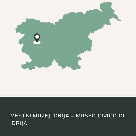
MESTNI MUZEJ IDRIJA – MUSEO CIVICO DI
IDRIJA