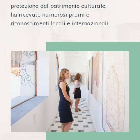
protezione del patrimonio culturale,
ha ricevuto numerosi premi e
riconoscimenti locali e internazionali.