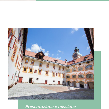
Presentazione e missione