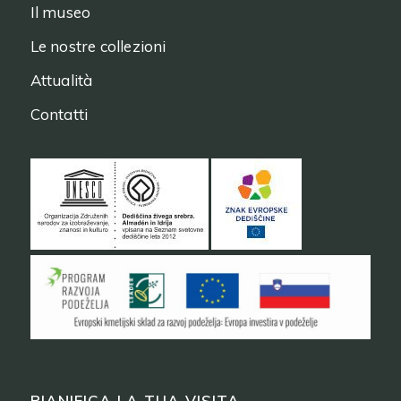
Il museo
Le nostre collezioni
Attualità
Contatti
PIANIFICA LA TUA VISITA