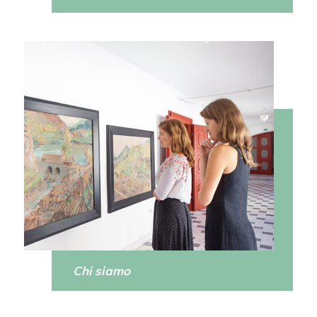
Chi siamo