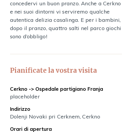
concedervi un buon pranzo. Anche a Cerkno
e nei suoi dintorni vi serviremo qualche
autentica delizia casalinga. E per i bambini,
dopo il pranzo, quattro salti nel parco giochi
sono d’obbligo!
Pianificate la vostra visita
Cerkno -> Ospedale partigiano Franja
placeholder
Indirizzo
Dolenji Novaki pri Cerknem, Cerkno
Orari di apertura