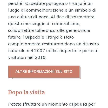
perché l’Ospedale partigiano Franja è un
luogo di commemorazione e un simbolo di
una cultura di pace. Al fine di trasmettere
questo messaggio di cameratismo,
solidarietà e tolleranza alle generazioni
future, l’Ospedale Franja è stato
completamente restaurato dopo un disastro
naturale nel 2007 ed ha riaperto le porte ai
visitatori nel 2010.
ALTRE INFORMAZIONI SUL SITO
Dopo la visita
Potete sfruttare un momento di pausa per