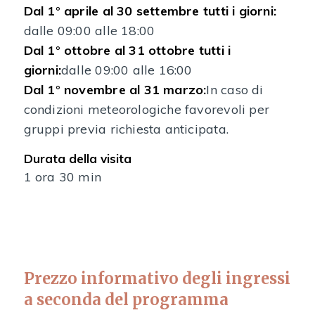
Dal 1° aprile al 30 settembre tutti i giorni:
dalle 09:00 alle 18:00
Dal 1° ottobre al 31 ottobre tutti i
giorni:
dalle 09:00 alle 16:00
Dal 1° novembre al 31 marzo:
In caso di
condizioni meteorologiche favorevoli per
gruppi previa richiesta anticipata.
Durata della visita
1 ora 30 min
Prezzo informativo degli ingressi
a seconda del programma