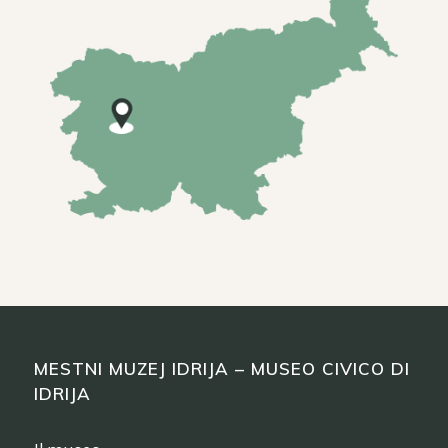
MESTNI MUZEJ IDRIJA – MUSEO CIVICO DI
IDRIJA