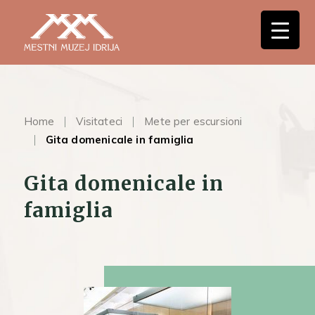
Home
Visitateci
Mete per escursioni
Gita domenicale in famiglia
Gita domenicale in
famiglia