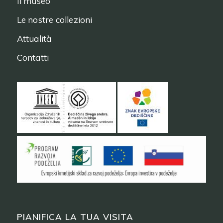
Il museo
Le nostre collezioni
Attualità
Contatti
PIANIFICA LA TUA VISITA