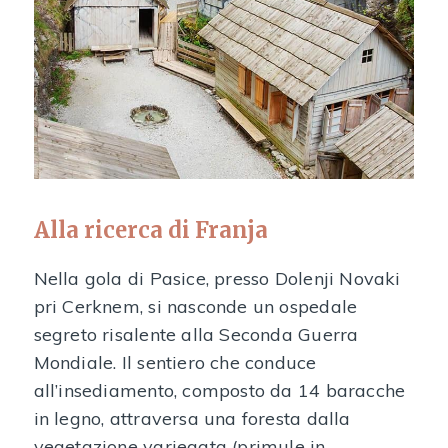
Alla ricerca di Franja
Nella gola di Pasice, presso Dolenji Novaki
pri Cerknem, si nasconde un ospedale
segreto risalente alla Seconda Guerra
Mondiale. Il sentiero che conduce
all’insediamento, composto da 14 baracche
in legno, attraversa una foresta dalla
vegetazione variegata (primule in