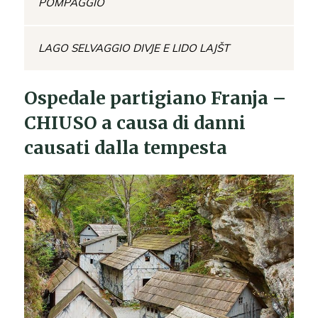
POMPAGGIO
LAGO SELVAGGIO DIVJE E LIDO LAJŠT
Ospedale partigiano Franja –
CHIUSO a causa di danni
causati dalla tempesta