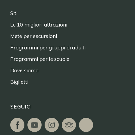
Siti
Le 10 migliori attrazioni
Mete per escursioni
Programmi per gruppi di adulti
Programmi per le scuole
Dove siamo
Biglietti
SEGUICI