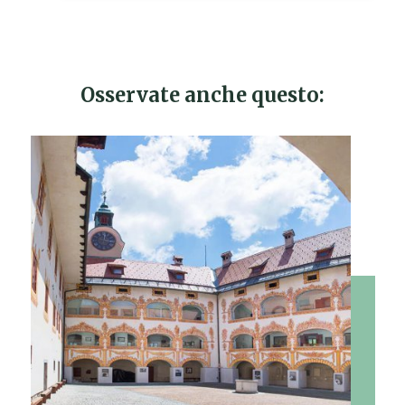
Osservate anche questo: