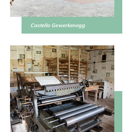
Castello Gewerkenegg