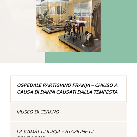
OSPEDALE PARTIGIANO FRANJA – CHIUSO A
CAUSA DI DANNI CAUSATI DALLA TEMPESTA
MUSEO DI CERKNO
LA KAMŠT DI IDRIJA – STAZIONE DI