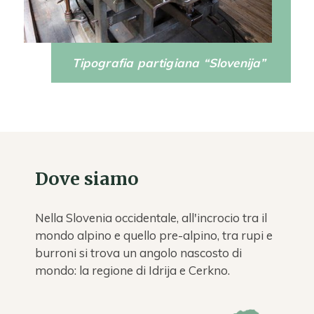
Tipografia partigiana “Slovenija”
Dove siamo
Nella Slovenia occidentale, all'incrocio tra il
mondo alpino e quello pre-alpino, tra rupi e
burroni si trova un angolo nascosto di
mondo: la regione di Idrija e Cerkno.