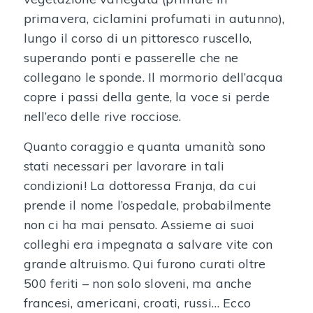
primavera, ciclamini profumati in autunno),
lungo il corso di un pittoresco ruscello,
superando ponti e passerelle che ne
collegano le sponde. Il mormorio dell’acqua
copre i passi della gente, la voce si perde
nell’eco delle rive rocciose.
Quanto coraggio e quanta umanità sono
stati necessari per lavorare in tali
condizioni! La dottoressa Franja, da cui
prende il nome l’ospedale, probabilmente
non ci ha mai pensato. Assieme ai suoi
colleghi era impegnata a salvare vite con
grande altruismo. Qui furono curati oltre
500 feriti – non solo sloveni, ma anche
francesi, americani, croati, russi… Ecco