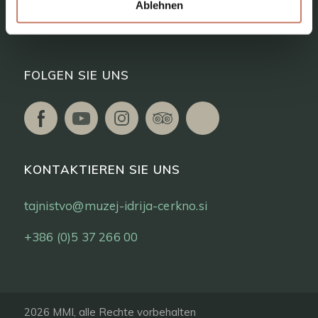
Ablehnen
Eintrittskarten
FOLGEN SIE UNS
KONTAKTIEREN SIE UNS
tajnistvo@muzej-idrija-cerkno.si
+386 (0)5 37 266 00
2026 MMI, alle Rechte vorbehalten