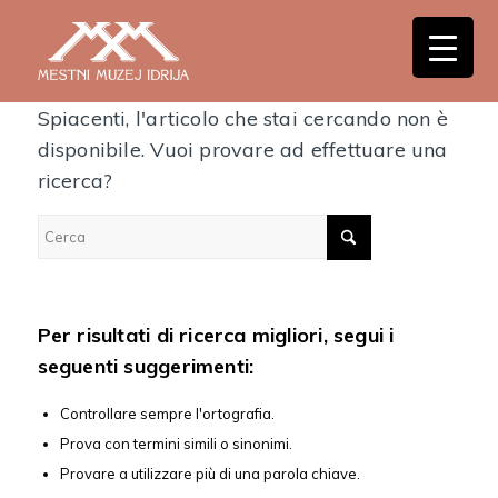
Nessun risultato
Spiacenti, l'articolo che stai cercando non è
disponibile. Vuoi provare ad effettuare una
ricerca?
Per risultati di ricerca migliori, segui i
seguenti suggerimenti:
Controllare sempre l'ortografia.
Prova con termini simili o sinonimi.
Provare a utilizzare più di una parola chiave.