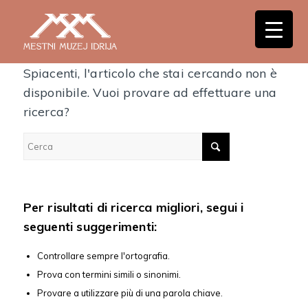
Nessun risultato
Spiacenti, l'articolo che stai cercando non è
disponibile. Vuoi provare ad effettuare una
ricerca?
Per risultati di ricerca migliori, segui i
seguenti suggerimenti:
Controllare sempre l'ortografia.
Prova con termini simili o sinonimi.
Provare a utilizzare più di una parola chiave.