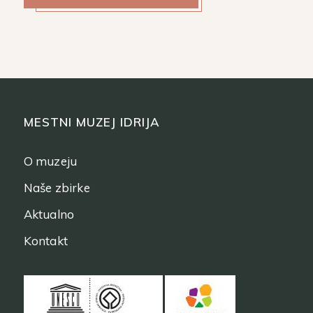
MESTNI MUZEJ IDRIJA
O muzeju
Naše zbirke
Aktualno
Kontakt