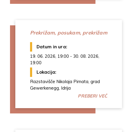
Prekrižam, posukam, prekrižam
Datum in ura:
19. 06. 2026, 19:00 - 30. 08. 2026,
19:00
Lokacija:
Razstavišče Nikolaja Pirnata, grad
Gewerkenegg, Idrija
PREBERI VEČ