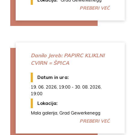
PREBERI VEČ
Danilo Jereb: PAPIRC KLIKLNI
CVIRN = ŠPICA
Datum in ura:
19. 06. 2026, 19:00 - 30. 08. 2026,
19:00
Lokacija:
Mala galerija, Grad Gewerkenegg
PREBERI VEČ