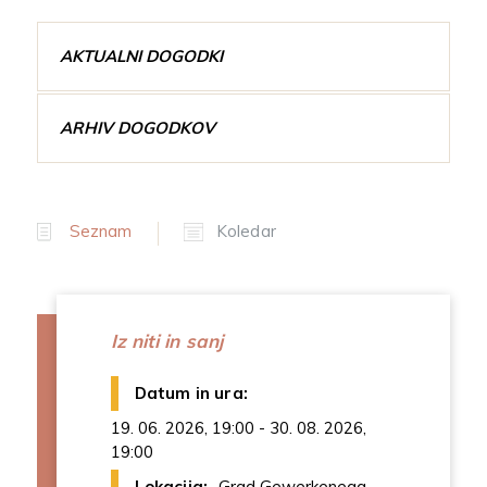
AKTUALNI DOGODKI
ARHIV DOGODKOV
Seznam
Koledar
Iz niti in sanj
Datum in ura:
19. 06. 2026, 19:00 - 30. 08. 2026,
19:00
Lokacija:
Grad Gewerkenegg