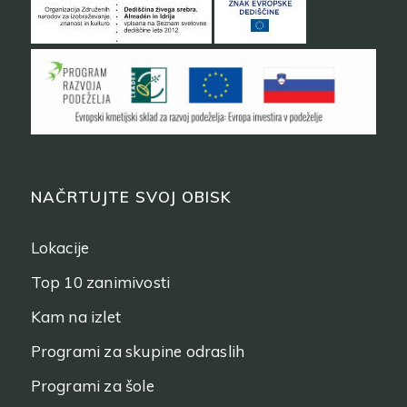
NAČRTUJTE SVOJ OBISK
Lokacije
Top 10 zanimivosti
Kam na izlet
Programi za skupine odraslih
Programi za šole