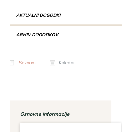
AKTUALNI DOGODKI
ARHIV DOGODKOV
Seznam
Koledar
Osnovne informacije