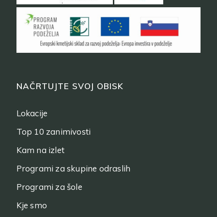
NAČRTUJTE SVOJ OBISK
Lokacije
Top 10 zanimivosti
Kam na izlet
Programi za skupine odraslih
Programi za šole
Kje smo