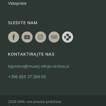
Vstopnice
SLEDITE NAM
KONTAKTIRAJTE NAS
tajnistvo@muzej-idrija-cerkno.si
+386 (0)5 37 266 00
2026 MMI, vse pravice pridržane