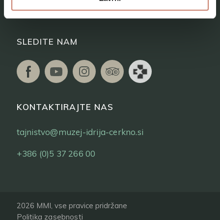
Vstopnice
SLEDITE NAM
KONTAKTIRAJTE NAS
tajnistvo@muzej-idrija-cerkno.si
+386 (0)5 37 266 00
2026 MMI, vse pravice pridržane
Politika zasebnosti