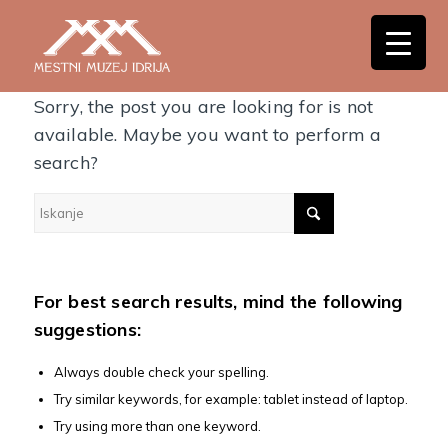
Nothing Found
Sorry, the post you are looking for is not
available. Maybe you want to perform a
search?
For best search results, mind the following
suggestions:
Always double check your spelling.
Try similar keywords, for example: tablet instead of laptop.
Try using more than one keyword.