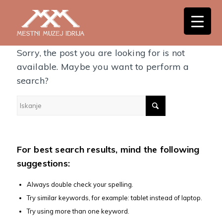
Nothing Found
Sorry, the post you are looking for is not
available. Maybe you want to perform a
search?
For best search results, mind the following
suggestions:
Always double check your spelling.
Try similar keywords, for example: tablet instead of laptop.
Try using more than one keyword.