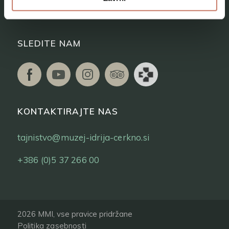
Vstopnice
SLEDITE NAM
KONTAKTIRAJTE NAS
tajnistvo@muzej-idrija-cerkno.si
+386 (0)5 37 266 00
2026 MMI, vse pravice pridržane
Politika zasebnosti