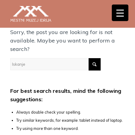
Nothing Found
Sorry, the post you are looking for is not
available. Maybe you want to perform a
search?
For best search results, mind the following
suggestions:
Always double check your spelling.
Try similar keywords, for example: tablet instead of laptop.
Try using more than one keyword.