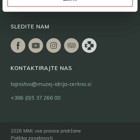
Vstopnice
SLEDITE NAM
KONTAKTIRAJTE NAS
tajnistvo@muzej-idrija-cerkno.si
+386 (0)5 37 266 00
2026 MMI, vse pravice pridržane
Politika zasebnosti