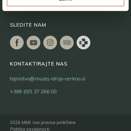
Vstopnice
SLEDITE NAM
KONTAKTIRAJTE NAS
tajnistvo@muzej-idrija-cerkno.si
+386 (0)5 37 266 00
2026 MMI, vse pravice pridržane
Politika zasebnosti