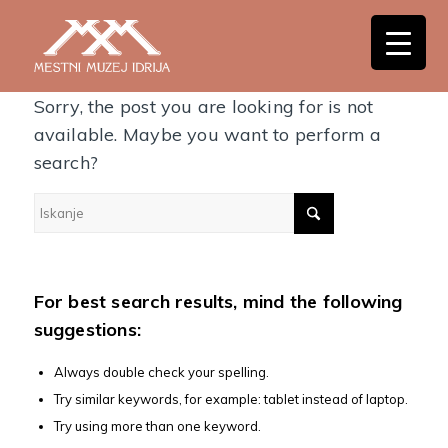
Nothing Found
Sorry, the post you are looking for is not
available. Maybe you want to perform a
search?
For best search results, mind the following
suggestions:
Always double check your spelling.
Try similar keywords, for example: tablet instead of laptop.
Try using more than one keyword.