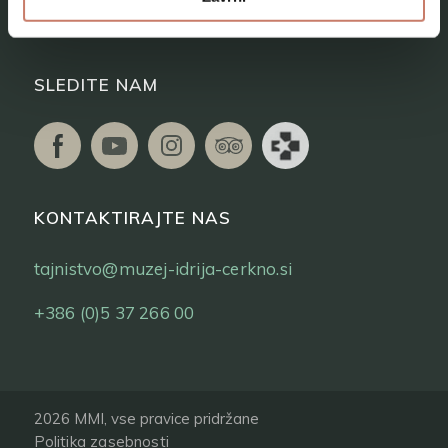
Vstopnice
SLEDITE NAM
KONTAKTIRAJTE NAS
tajnistvo@muzej-idrija-cerkno.si
+386 (0)5 37 266 00
2026 MMI, vse pravice pridržane
Politika zasebnosti