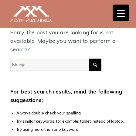
Nothing Found
Sorry, the post you are looking for is not
available. Maybe you want to perform a
search?
For best search results, mind the following
suggestions:
Always double check your spelling.
Try similar keywords, for example: tablet instead of laptop.
Try using more than one keyword.