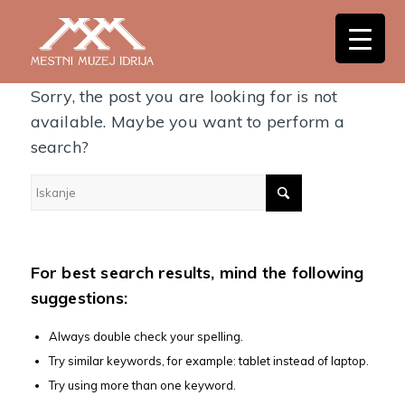
Nothing Found
Sorry, the post you are looking for is not
available. Maybe you want to perform a
search?
For best search results, mind the following
suggestions:
Always double check your spelling.
Try similar keywords, for example: tablet instead of laptop.
Try using more than one keyword.