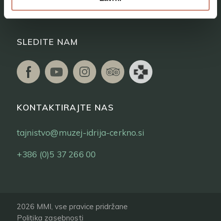
Vstopnice
SLEDITE NAM
KONTAKTIRAJTE NAS
tajnistvo@muzej-idrija-cerkno.si
+386 (0)5 37 266 00
2026 MMI, vse pravice pridržane
Politika zasebnosti