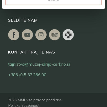
Vstopnice
SLEDITE NAM
KONTAKTIRAJTE NAS
tajnistvo@muzej-idrija-cerkno.si
+386 (0)5 37 266 00
2026 MMI, vse pravice pridržane
Politika zasebnosti