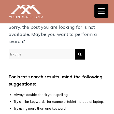
Nothing Found
Sorry, the post you are looking for is not
available. Maybe you want to perform a
search?
For best search results, mind the following
suggestions:
Always double check your spelling.
Try similar keywords, for example: tablet instead of laptop.
Try using more than one keyword.